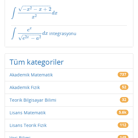
−
−
−
−
−
−
−
−
−
−
√
2
−
−
+
2
∫
x
x
∫
−
x
2
−
x
+
2
x
2
d
x
d
x
2
x
x
∫
e
integrasyonu
∫
e
x
e
2
x
−
a
2
d
x
d
x
−
−
−
−
−
−
−
√
2
2
−
x
e
a
Tüm kategoriler
Akademik Matematik
737
Akademik Fizik
52
Teorik Bilgisayar Bilimi
32
Lisans Matematik
5.6k
Lisans Teorik Fizik
112
Veri Bilimi
145