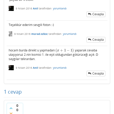
9 Nisan 2016
Anil
tarafından
yorumlandı
Cevapla
Teşekkür ederim sevgili foton :-)
9 Nisan 2016
murad.ozkoc
tarafından
yorumlandı
Cevapla
hocam burda direkt u yapmadan
(
+
1
−
1
)
yaparak cevaba
(
x
+
1
−
1
)
x
ulaşıyoruz 2.nin kısmisi 1. ile eşit oldugundan götürüceği açık :D
saygılar tekrardan.
9 Nisan 2016
Anil
tarafından
yorumlandı
Cevapla
1
cevap
0
0