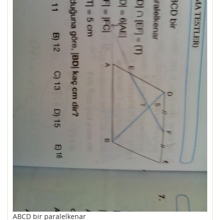
ABCD bir paralelkenar