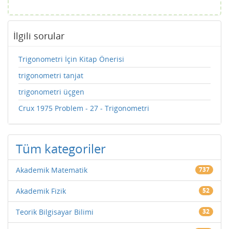
İlgili sorular
Trigonometri İçin Kitap Önerisi
trigonometri tanjat
trigonometri üçgen
Crux 1975 Problem - 27 - Trigonometri
Tüm kategoriler
Akademik Matematik
737
Akademik Fizik
52
Teorik Bilgisayar Bilimi
32