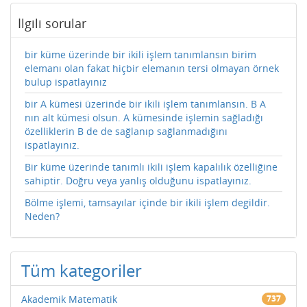
İlgili sorular
bir küme üzerinde bir ikili işlem tanımlansın birim
elemanı olan fakat hiçbir elemanın tersi olmayan örnek
bulup ispatlayınız
bir A kümesi üzerinde bir ikili işlem tanımlansın. B A
nın alt kümesi olsun. A kümesinde işlemin sağladığı
özelliklerin B de de sağlanıp sağlanmadığını
ispatlayınız.
Bir küme üzerinde tanımlı ikili işlem kapalılık özelliğine
sahiptir. Doğru veya yanlış olduğunu ispatlayınız.
Bölme işlemi, tamsayılar içinde bir ikili işlem degildir.
Neden?
Tüm kategoriler
Akademik Matematik
737