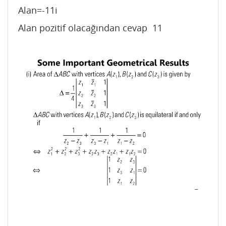
Alan=-11i
Alan pozitif olacağından cevap 11