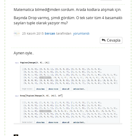
Matematica bilmediğimden sordum. Arada kodlara alışmak için.
Başında Drop varmış, şimdi gördüm. O tek satır tüm 4 basamaklı
sayıları tuple olarak yazıyor mu?
25 Kasım 2015
Sercan
tarafından
yorumlandı
Cevapla
Aynen oyle..