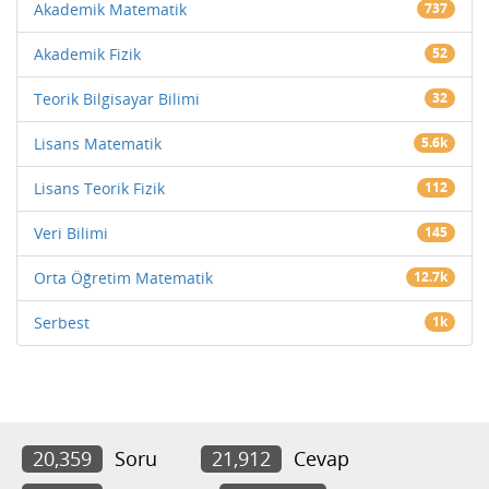
Akademik Matematik
737
Akademik Fizik
52
Teorik Bilgisayar Bilimi
32
Lisans Matematik
5.6k
Lisans Teorik Fizik
112
Veri Bilimi
145
Orta Öğretim Matematik
12.7k
Serbest
1k
20,359
Soru
21,912
Cevap