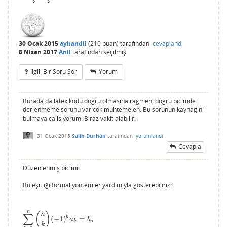
30 Ocak 2015
ayhandil
(
210
puan)
tarafından
cevaplandı
8 Nisan 2017
Anil
tarafından
seçilmiş
Ilgili Bir Soru Sor
Yorum
Burada da latex kodu dogru olmasina ragmen, dogru bicimde
derlenmeme sorunu var cok muhtemelen. Bu sorunun kaynagini
bulmaya calisiyorum. Biraz vakit alabilir.
31 Ocak 2015
Salih Durhan
tarafından
yorumlandı
Cevapla
Düzenlenmiş bicimi:
Bu eşitliği formal yöntemler yardımıyla gösterebiliriz:
n
(
)
n
∑
k
(
−
1
)
=
∑
k
=
0
n
(
n
k
)
(
−
1
)
k
a
k
=
b
n
a
b
k
n
k