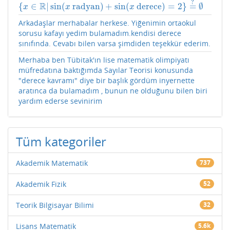
?
R
{
∈
|
sin
(
radyan
)
+
sin
(
derece
)
=
2
}
=
∅
{
x
∈
R
|
sin
(
x
radyan
)
+
sin
(
x
derece
)
=
2
}
=
?
∅
x
x
x
Arkadaşlar merhabalar herkese. Yiğenimin ortaokul
sorusu kafayı yedim bulamadım.kendisi derece
sınıfında. Cevabı bilen varsa şimdiden teşekkür ederim.
Merhaba ben Tübitak'ın lise matematik olimpiyatı
müfredatına baktığımda Sayılar Teorisi konusunda
"derece kavramı" diye bir başlık gördüm inyernette
aratınca da bulamadım , bunun ne olduğunu bilen biri
yardım ederse sevinirim
Tüm kategoriler
Akademik Matematik
737
Akademik Fizik
52
Teorik Bilgisayar Bilimi
32
Lisans Matematik
5.6k