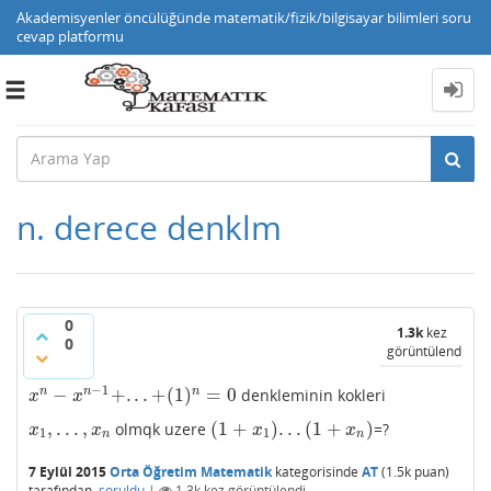
Akademisyenler öncülüğünde matematik/fizik/bilgisayar bilimleri soru
cevap platformu
Toggle
navigation
n. derece denklm
0
1.3k
kez
0
görüntülendi
−
1
−
+
.
.
.
+
(
1
)
=
0
n
n
n
denkleminin kokleri
x
n
−
x
n
−
1
+
.
.
.
+
(
1
)
n
=
0
x
x
,
.
.
.
,
(
1
+
)
.
.
.
(
1
+
)
olmqk uzere
=?
x
1
,
.
.
.
,
x
n
(
1
+
x
1
)
.
.
.
(
1
+
x
n
)
x
x
x
x
1
1
n
n
7 Eylül 2015
Orta Öğretim Matematik
kategorisinde
AT
(
1.5k
puan)
tarafından
soruldu
|
1.3k
kez görüntülendi