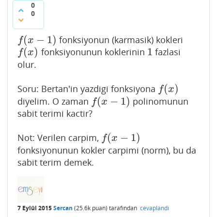
0
0
(
−
1
)
fonksiyonun (karmasik) kokleri
f
(
x
−
1
)
f
x
(
)
1
fonksiyonunun koklerinin
fazlasi
f
(
x
)
1
f
x
olur.
(
)
Soru: Bertan'in yazdigi fonksiyona
f
(
x
)
f
x
(
−
1
)
diyelim. O zaman
polinomunun
f
(
x
−
1
)
f
x
sabit terimi kactir?
(
−
1
)
Not: Verilen carpim,
f
(
x
−
1
)
f
x
fonksiyonunun kokler carpimi (norm), bu da
sabit terim demek.
7 Eylül 2015
Sercan
(
25.6k
puan)
tarafından
cevaplandı