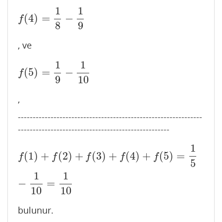
1
1
(
4
)
=
−
f
(
4
)
=
1
8
−
1
9
f
8
9
, ve
1
1
(
5
)
=
−
f
(
5
)
=
1
9
−
1
10
f
9
10
,
--------------------------------------------------------------
---------------------------------------------------
1
f
(
1
)
+
f
(
2
)
+
f
(
3
)
+
f
(
4
)
+
f
(
5
)
=
1
5
−
1
10
=
1
10
(
1
)
+
(
2
)
+
(
3
)
+
(
4
)
+
(
5
)
=
f
f
f
f
f
5
1
1
−
=
10
10
bulunur.