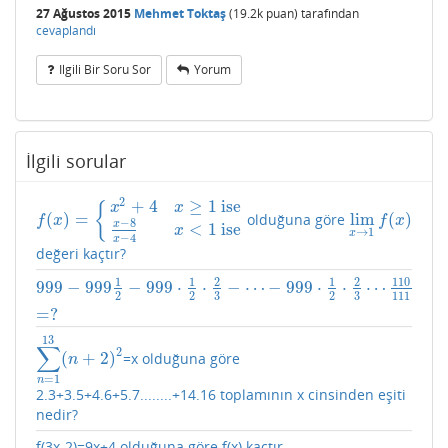
27 Ağustos 2015
Mehmet Toktaş
(
19.2k
puan)
tarafından
cevaplandı
Ilgili Bir Soru Sor
Yorum
İlgili sorular
2
+
4
≥
1
ise
{
x
x
(
)
=
lim
(
)
olduğuna göre
f
(
x
)
=
{
x
2
+
4
x
≥
1
ise
x
−
8
x
−
4
x
<
1
ise
lim
x
→
1
f
(
x
)
f
x
f
x
−
8
x
<
1
ise
x
→
1
x
−
4
x
değeri kaçtır?
110
1
1
2
1
2
999
−
999
−
999
⋅
⋅
−
⋯
−
999
⋅
⋅
⋯
999
−
999
1
2
−
999
⋅
1
2
⋅
2
3
−
⋯
−
999
⋅
1
2
⋅
2
3
⋯
110
111
=
?
2
2
3
2
3
111
=
?
13
∑
2
(
+
2
)
=x olduğuna göre
∑
n
=
1
13
(
n
+
2
)
2
n
=
1
n
2.3+3.5+4.6+5.7........+14.16 toplamının x cinsinden eşiti
nedir?
f(3x-2)=9x+4 olduğuna göre f(x) kaçtır