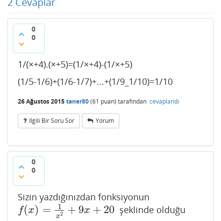
2
Cevaplar
0
0
1/(×+4).(×+5)=(1/×+4)-(1/×+5)
(1/5-1/6)+(1/6-1/7)+...+(1/9_1/10)=1/10
26 Ağustos 2015
taner80
(
61
puan)
tarafından
cevaplandı
Ilgili Bir Soru Sor
Yorum
0
0
Sizin yazdığınızdan fonksiyonun
1
(
)
=
+
9
+
20
şeklinde olduğu
f
(
x
)
=
1
x
2
+
9
x
+
20
f
x
x
2
x