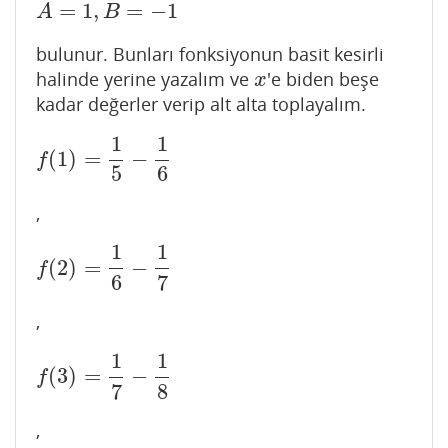
=
1
,
=
−
1
A
=
1
,
B
=
−
1
A
B
bulunur. Bunları fonksiyonun basit kesirli
halinde yerine yazalım ve
'e biden beşe
x
x
kadar değerler verip alt alta toplayalım.
1
1
(
1
)
=
−
f
(
1
)
=
1
5
−
1
6
f
5
6
,
1
1
(
2
)
=
−
f
(
2
)
=
1
6
−
1
7
f
6
7
,
1
1
(
3
)
=
−
f
(
3
)
=
1
7
−
1
8
f
7
8
,