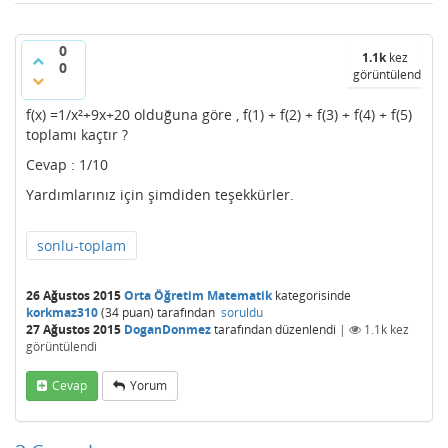
0
1.1k
kez
0
görüntülendi
f(x) =1/x²+9x+20 olduğuna göre , f(1) + f(2) + f(3) + f(4) + f(5)
toplamı kaçtır ?
Cevap : 1/10
Yardımlarınız için şimdiden teşekkürler.
sonlu-toplam
26 Ağustos 2015
Orta Öğretim Matematik
kategorisinde
korkmaz310
(
34
puan)
tarafından
soruldu
27 Ağustos 2015
DoganDonmez
tarafından
düzenlendi
|
1.1k
kez
görüntülendi
Cevap
Yorum