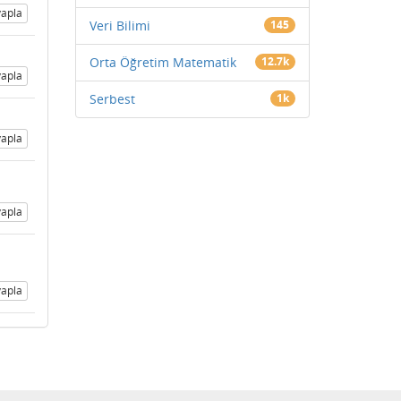
apla
Veri Bilimi
145
Orta Öğretim Matematik
12.7k
apla
Serbest
1k
apla
apla
apla