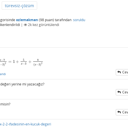
türevsiz-çözüm
gorisinde
ozlemakman
(
98
puan)
tarafından
soruldu
ikenlendirildi
|
2k
kez görüntülendi
−
7
5
8
x
=
1
+
+
9
(
x
−
3
)
2
+
5
x
−
7
(
x
−
3
)
2
=
1
+
5
x
−
3
+
8
(
x
−
3
)
2
−
3
2
2
x
−
3
)
(
−
3
)
x
Cev
andı
 değeri yerine mi yazacağız?
Cev
 misin?
Cev
x-2-2-ifadesinin-en-kucuk-degeri