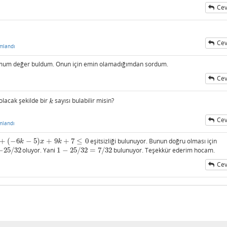
Cev
Cev
mlandı
imum değer buldum. Onun için emin olamadığımdan sordum.
Cev
olacak şekilde bir
sayısı bulabilir misin?
k
k
k
Cev
mlandı
+
(
−
6
−
5
)
+
9
+
7
≤
0
eşitsizliği bulunuyor. Bunun doğru olması için
(
−
6
k
−
5
)
x
+
9
k
+
7
≤
0
k
x
k
−
25
/
32
oluyor. Yani
1
−
25
/
32
=
7
/
32
bulunuyor. Teşekkür ederim hocam.
5
/
32
1
−
25
/
32
=
7
/
32
Cev