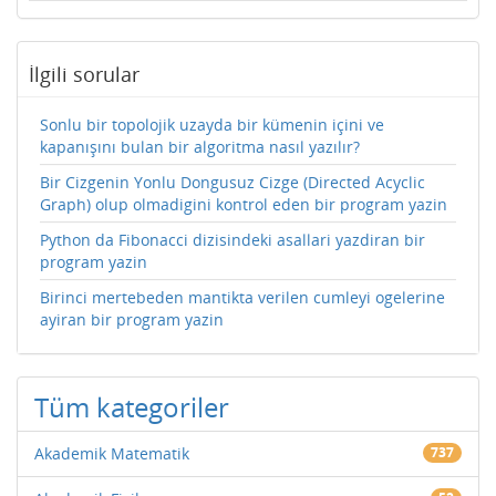
İlgili sorular
Sonlu bir topolojik uzayda bir kümenin içini ve
kapanışını bulan bir algoritma nasıl yazılır?
Bir Cizgenin Yonlu Dongusuz Cizge (Directed Acyclic
Graph) olup olmadigini kontrol eden bir program yazin
Python da Fibonacci dizisindeki asallari yazdiran bir
program yazin
Birinci mertebeden mantikta verilen cumleyi ogelerine
ayiran bir program yazin
Tüm kategoriler
Akademik Matematik
737