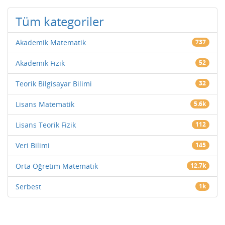
Tüm kategoriler
Akademik Matematik
737
Akademik Fizik
52
Teorik Bilgisayar Bilimi
32
Lisans Matematik
5.6k
Lisans Teorik Fizik
112
Veri Bilimi
145
Orta Öğretim Matematik
12.7k
Serbest
1k