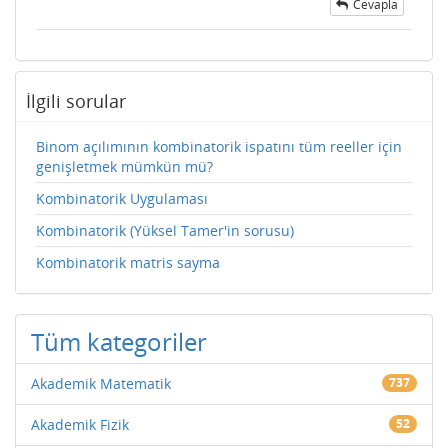
Cevapla
İlgili sorular
Binom açılımının kombinatorik ispatını tüm reeller için
genişletmek mümkün mü?
Kombinatorik Uygulaması
Kombinatorik (Yüksel Tamer'in sorusu)
Kombinatorik matris sayma
Tüm kategoriler
Akademik Matematik
737
Akademik Fizik
52