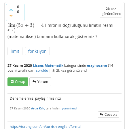
0
2k
kez
0
görüntülendi
lim
(
5
+
3
)
=
4
limitinin doğruluğunu limitin resmi
lim
x
→
1
5
(
5
x
+
3
)
=
4
x
1
→
x
5
(matematiksel) tanımını kullanarak gösteriniz ?
limit
fonksiyon
27 Kasım 2020
Lisans Matematik
kategorisinde
erayhocann
(
14
puan)
tarafından
soruldu
|
2k
kez görüntülendi
Cevap
Yorum
Denemelerinizi paylaşır mısınız?
27 Kasım 2020
Arda Kılıç
tarafından
yorumlandı
Cevapla
https://tureng.com/en/turkish-english/formal