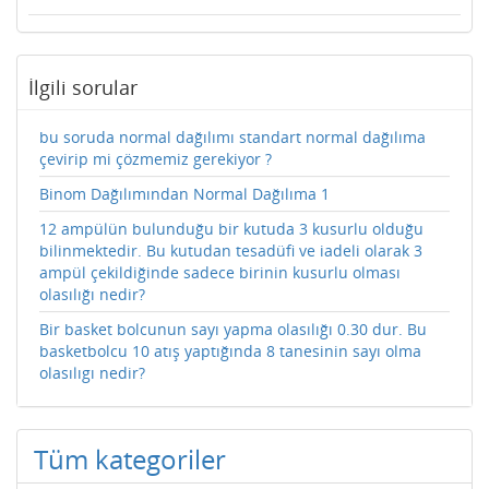
İlgili sorular
bu soruda normal dağılımı standart normal dağılıma
çevirip mi çözmemiz gerekiyor ?
Binom Dağılımından Normal Dağılıma 1
12 ampülün bulunduğu bir kutuda 3 kusurlu olduğu
bilinmektedir. Bu kutudan tesadüfi ve iadeli olarak 3
ampül çekildiğinde sadece birinin kusurlu olması
olasılığı nedir?
Bir basket bolcunun sayı yapma olasılığı 0.30 dur. Bu
basketbolcu 10 atış yaptığında 8 tanesinin sayı olma
olasılıgı nedir?
Tüm kategoriler