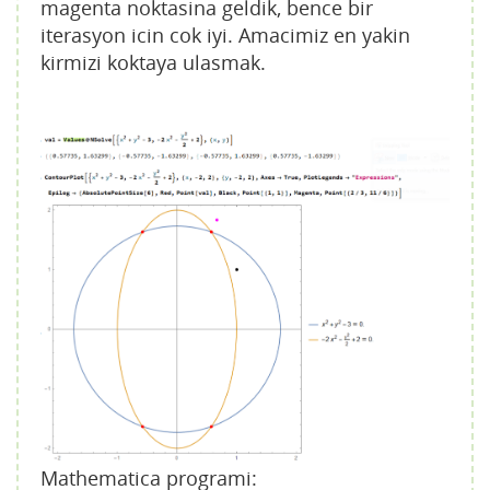
magenta noktasina geldik, bence bir
iterasyon icin cok iyi. Amacimiz en yakin
kirmizi koktaya ulasmak.
Mathematica programi: