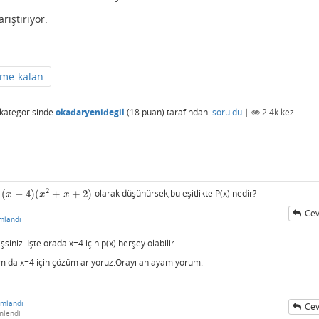
ıştırıyor.
lme-kalan
kategorisinde
okadaryenidegil
(
18
puan)
tarafından
soruldu
|
2.4k
kez
2
(
−
4
)
(
+
+
2
)
olarak düşünürsek,bu eşitlikte P(x) nedir?
2
+
x
+
2
)
x
x
x
Cev
mlandı
iniz. İşte orada x=4 için p(x) herşey olabilir.
. Tam da x=4 için çözüm arıyoruz.Orayı anlayamıyorum.
umlandı
Cev
nlendi