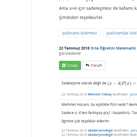
−
4
x
Ama x=4 için sadeleşmesi de kafamı kar
Şimdiden teşekkürler.
polinom-bölmesi
polinomlar-bö
22 Temmuz 2018
Orta Öğretim Matematik
görüntülendi
Cevap
Yorum
Sadeleşme olarak değil de
(
−
4
)
(
)
=
(
x
−
4
)
P
(
x
)
=
(
x
−
4
)
(
x
x
P
x
22 Temmuz 2018
Mehmet Toktaş
tarafından
yoru
Mehmet Hocam, bu eşitlikte P(x) nedir? demişs
Sadece x, 4'ten farklıysa p(x)' i bulabiliriz
İlginize çok teşekkür ederim.
22 Temmuz 2018
okadaryenidegil
tarafından
yor
22 Temmuz 2018
okadaryenidegil
tarafından
düze