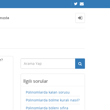
mızda
r?
İlgili sorular
Polinomlarda kalan sorusu
Polinomlarda bölme kuralı nasıl?
Polinomlarda böleni sıfıra