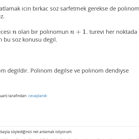
atlamak icin birkac soz sarfetmek gerekse de polino
z.
+
1
ecesi
olan bir polinomun
. turevi her noktada
n
n
+
1
n
n
in bu soz konusu degil.
m degildir. Polinom degilse ve polinom dendiyse
uan)
tarafından
cevaplandı
başta söylediğinizi net anlamak istiyorum: