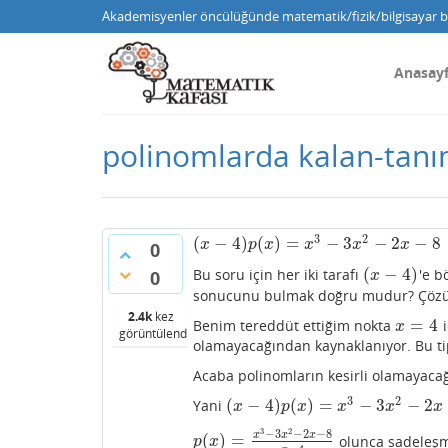
Akademisyenler öncülüğünde matematik/fizik/bilgisayar bi
Anasay
polinomlarda kalan-tanı
3
2
(
−
4
)
(
)
=
−
3
−
2
−
8
(
x
−
4
)
p
(
x
)
=
x
3
−
3
x
2
−
2
x
−
8
x
p
x
x
x
x
0
(
−
4
)
Bu soru için her iki tarafı
'e b
0
(
x
−
4
)
x
sonucunu bulmak doğru mudur? Çözüm
2.4k
kez
=
4
Benim tereddüt ettiğim nokta
i
x
=
4
x
görüntülendi
olamayacağından kaynaklanıyor. Bu ti
Acaba polinomların kesirli olamayaca
3
2
(
−
4
)
(
)
=
−
3
−
2
Yani
(
x
−
4
)
p
(
x
)
=
x
3
−
3
x
2
−
2
x
−
8
x
p
x
x
x
x
3
2
−
3
−
2
−
8
x
x
x
(
)
=
olunca sadeleşm
p
(
x
)
=
x
3
−
3
x
2
−
2
x
−
8
x
−
4
p
x