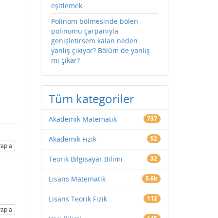
eşitlemek
Polinom bölmesinde bölen
polinomu çarpanıyla
genişletirsem kalan neden
yanlış çıkıyor? Bölüm de yanlış
mı çıkar?
Tüm kategoriler
Akademik Matematik
737
Akademik Fizik
52
apla
Teorik Bilgisayar Bilimi
32
Lisans Matematik
5.6k
Lisans Teorik Fizik
112
apla