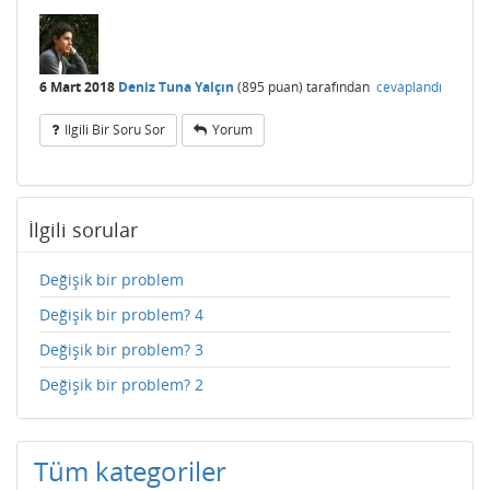
6 Mart 2018
Deniz Tuna Yalçın
(
895
puan)
tarafından
cevaplandı
Ilgili Bir Soru Sor
Yorum
İlgili sorular
Değişik bir problem
Değişik bir problem? 4
Değişik bir problem? 3
Değişik bir problem? 2
Tüm kategoriler