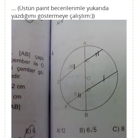
... (Üstün paint becerilerimle yukarıda
yazdığımı göstermeye çalıştım:))