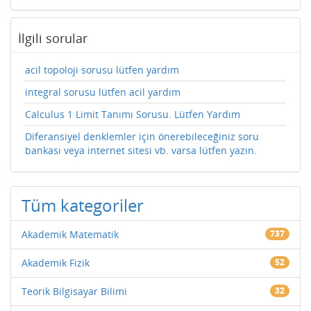
İlgili sorular
acil topoloji sorusu lütfen yardım
integral sorusu lütfen acil yardım
Calculus 1 Limit Tanımı Sorusu. Lütfen Yardım
Diferansiyel denklemler için önerebileceğiniz soru
bankası veya internet sitesi vb. varsa lütfen yazın.
Tüm kategoriler
Akademik Matematik
737
Akademik Fizik
52
Teorik Bilgisayar Bilimi
32