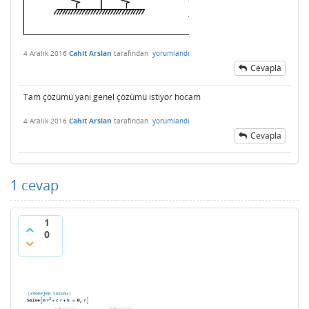
4 Aralık 2016
Cahit Arslan
tarafından
yorumlandı
Cevapla
Tam çözümü yani genel çözümü istiyor hocam
4 Aralık 2016
Cahit Arslan
tarafından
yorumlandı
Cevapla
1
cevap
1
0