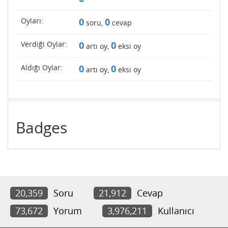
Oyları:
0
0
soru,
cevap
Verdiği Oylar:
0
0
artı oy,
eksi oy
Aldığı Oylar:
0
0
artı oy,
eksi oy
Badges
20,359
Soru
21,912
Cevap
73,672
Yorum
3,976,211
Kullanıcı