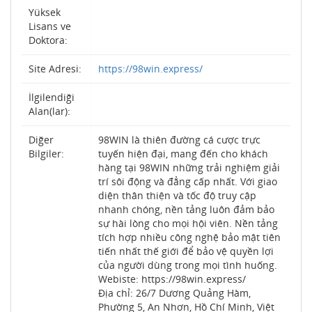
Yüksek
Lisans ve
Doktora:
Site Adresi:
https://98win.express/
İlgilendiği
Alan(lar):
Diğer
98WIN là thiên đường cá cược trực
Bilgiler:
tuyến hiện đại, mang đến cho khách
hàng tại 98WIN những trải nghiệm giải
trí sôi động và đẳng cấp nhất. Với giao
diện thân thiện và tốc độ truy cập
nhanh chóng, nền tảng luôn đảm bảo
sự hài lòng cho mọi hội viên. Nền tảng
tích hợp nhiều công nghệ bảo mật tiên
tiến nhất thế giới để bảo vệ quyền lợi
của người dùng trong mọi tình huống.
Webiste: https://98win.express/
Địa chỉ: 26/7 Dương Quảng Hàm,
Phường 5, An Nhơn, Hồ Chí Minh, Việt