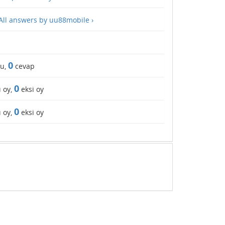
All answers by uu88mobile ›
0
u,
cevap
0
ı oy,
eksi oy
0
ı oy,
eksi oy