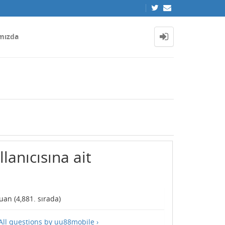
mızda
lanıcısına ait
uan (
4,881
. sırada)
All questions by uu88mobile ›