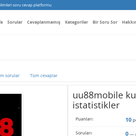
limleri soru cevap platformu
fa
Sorular
Cevaplanmamış
Kategoriler
Bir Soru Sor
Hakkı
m sorular
Tüm cevaplar
uu88mobile kul
istatistikler
Puanları:
10
p
Soruları:
0
—