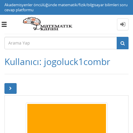
Akademisyenler öncülüğünde matematik/fizik/bilgisayar bilimleri soru
cevap platformu
Toggle
navigation
Kullanıcı: jogoluck1combr