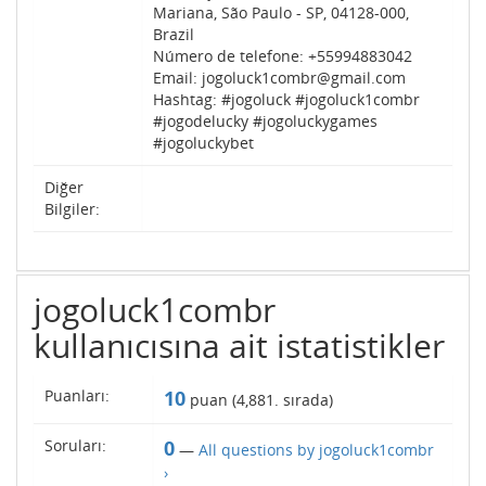
Mariana, São Paulo - SP, 04128-000,
Brazil
Número de telefone: +55994883042
Email: jogoluck1combr@gmail.com
Hashtag: #jogoluck #jogoluck1combr
#jogodelucky #jogoluckygames
#jogoluckybet
Diğer
Bilgiler:
jogoluck1combr
kullanıcısına ait istatistikler
Puanları:
10
puan (
4,881
. sırada)
Soruları:
0
—
All questions by jogoluck1combr
›