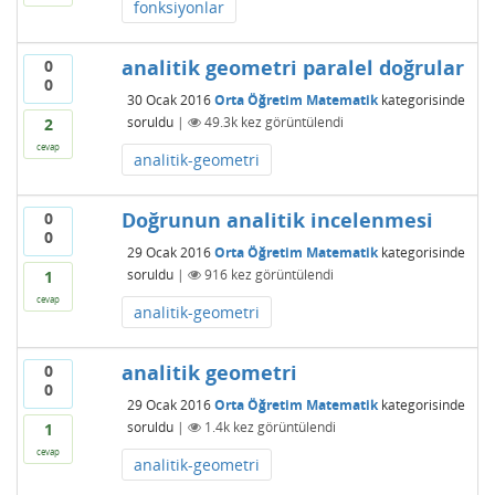
fonksiyonlar
analitik geometri paralel doğrular
0
0
30 Ocak 2016
Orta Öğretim Matematik
kategorisinde
soruldu
|
49.3k
kez görüntülendi
2
cevap
analitik-geometri
Doğrunun analitik incelenmesi
0
0
29 Ocak 2016
Orta Öğretim Matematik
kategorisinde
soruldu
|
916
kez görüntülendi
1
cevap
analitik-geometri
analitik geometri
0
0
29 Ocak 2016
Orta Öğretim Matematik
kategorisinde
soruldu
|
1.4k
kez görüntülendi
1
cevap
analitik-geometri