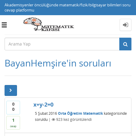
Akademisyenler öncülüğünde matematik/fizik/bilgisayar bilimleri soru
cevap platformu
Toggle
navigation
BayanHemşire'in soruları
x+y-2=0
0
0
5 Şubat 2016
Orta Öğretim Matematik
kategorisinde
soruldu
|
923
kez görüntülendi
1
cevap