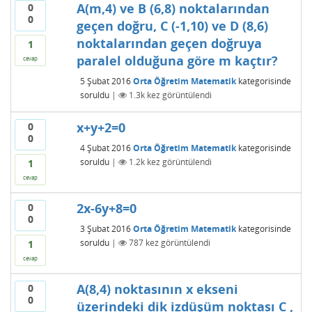
A(m,4) ve B (6,8) noktalarından
0
0
geçen doğru, C (-1,10) ve D (8,6)
noktalarından geçen doğruya
1
paralel olduğuna göre m kaçtır?
cevap
5 Şubat 2016
Orta Öğretim Matematik
kategorisinde
soruldu
|
1.3k
kez görüntülendi
x+y+2=0
0
0
4 Şubat 2016
Orta Öğretim Matematik
kategorisinde
soruldu
|
1.2k
kez görüntülendi
1
cevap
2x-6y+8=0
0
0
3 Şubat 2016
Orta Öğretim Matematik
kategorisinde
soruldu
|
787
kez görüntülendi
1
cevap
A(8,4) noktasının x ekseni
0
0
üzerindeki dik izdüşüm noktası C ,