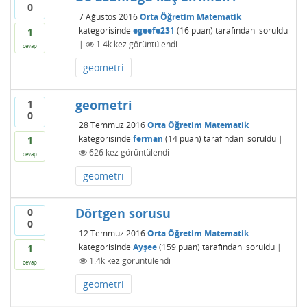
0
7 Ağustos 2016
Orta Öğretim Matematik
kategorisinde
egeefe231
(
16
puan)
tarafından
soruldu
1
|
1.4k
kez görüntülendi
cevap
geometri
geometri
1
0
28 Temmuz 2016
Orta Öğretim Matematik
kategorisinde
ferman
(
14
puan)
tarafından
soruldu
|
1
626
kez görüntülendi
cevap
geometri
Dörtgen sorusu
0
0
12 Temmuz 2016
Orta Öğretim Matematik
kategorisinde
Ayşee
(
159
puan)
tarafından
soruldu
|
1
1.4k
kez görüntülendi
cevap
geometri