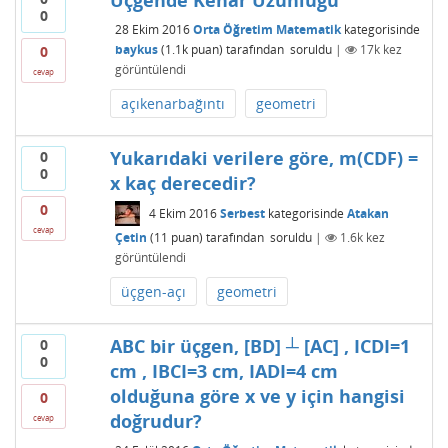
Üçgende Kenar Uzunluğu
0
28 Ekim 2016
Orta Öğretim Matematik
kategorisinde
baykus
(
1.1k
puan)
tarafından
soruldu
|
17k
kez
0
görüntülendi
cevap
açıkenarbağıntı
geometri
Yukarıdaki verilere göre, m(CDF) =
0
0
x kaç derecedir?
0
4 Ekim 2016
Serbest
kategorisinde
Atakan
cevap
Çetin
(
11
puan)
tarafından
soruldu
|
1.6k
kez
görüntülendi
üçgen-açı
geometri
ABC bir üçgen, [BD] ┴ [AC] , ICDI=1
0
0
cm , IBCI=3 cm, IADI=4 cm
olduğuna göre x ve y için hangisi
0
doğrudur?
cevap