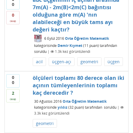
0
7m(A) - 2m(B)<2m(C) bağıntısı
olduğuna göre m(A) 'nın
0
alabileceği en büyük tams ayı
cevap
değeri kaçtır?
6 Eylül 2016
Orta Öğretim Matematik
kategorisinde
Demir Kıymet
(
11
puan)
tarafından
soruldu
|
1.3k
kez görüntülendi
acil
üçgen-açı
geometri
üçgen
ölçüleri toplamı 80 derece olan iki
0
0
açının tümleyenlerinin toplamı
kaç derecedir ?
2
cevap
30 Ağustos 2016
Orta Öğretim Matematik
kategorisinde
yıldız
(
32
puan)
tarafından
soruldu
|
3.3k
kez görüntülendi
geometri