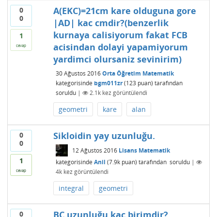
A(EKC)=21cm kare olduguna gore
0
0
|AD| kac cmdir?(benzerlik
kurnaya calisiyorum fakat FCB
1
acisindan dolayi yapamiyorum
cevap
yardimci olursaniz sevinirim)
30 Ağustos 2016
Orta Öğretim Matematik
kategorisinde
bgm011zr
(
123
puan)
tarafından
soruldu
|
2.1k
kez görüntülendi
geometri
kare
alan
Sikloidin yay uzunluğu.
0
0
12 Ağustos 2016
Lisans Matematik
1
kategorisinde
Anil
(
7.9k
puan)
tarafından
soruldu
|
4k
kez görüntülendi
cevap
integral
geometri
BC uzunluğu kaç birimdir?
0