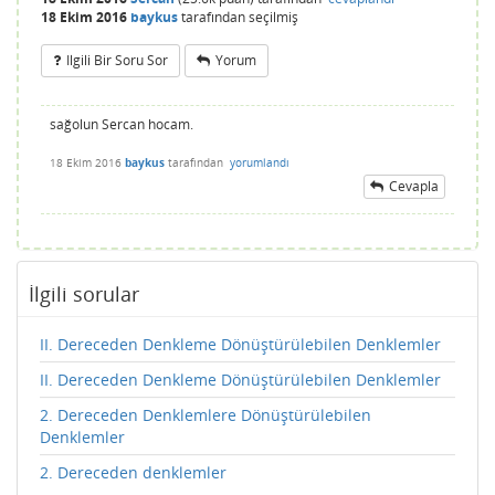
18 Ekim 2016
baykus
tarafından
seçilmiş
Ilgili Bir Soru Sor
Yorum
sağolun Sercan hocam.
18 Ekim 2016
baykus
tarafından
yorumlandı
Cevapla
İlgili sorular
II. Dereceden Denkleme Dönüştürülebilen Denklemler
II. Dereceden Denkleme Dönüştürülebilen Denklemler
2. Dereceden Denklemlere Dönüştürülebilen
Denklemler
2. Dereceden denklemler