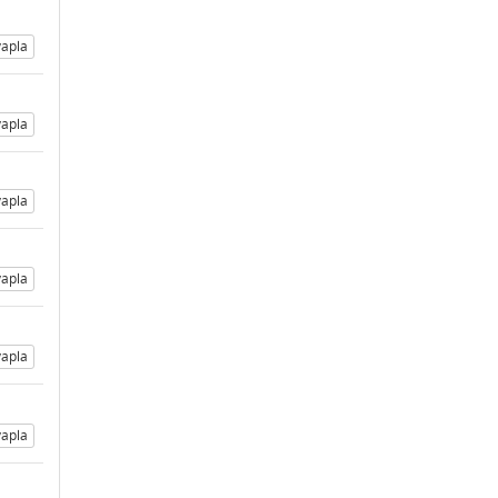
apla
apla
apla
apla
apla
apla