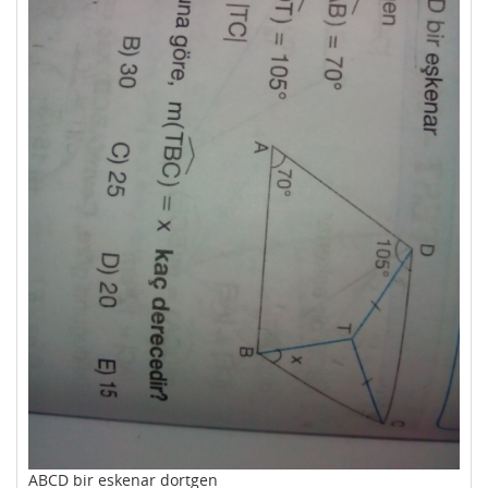
ABCD bir eskenar dortgen