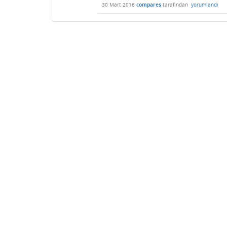
30 Mart 2016
compares
tarafından
yorumlandı