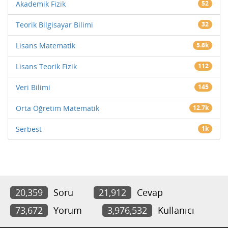
Akademik Fizik
52
Teorik Bilgisayar Bilimi
32
Lisans Matematik
5.6k
Lisans Teorik Fizik
112
Veri Bilimi
145
Orta Öğretim Matematik
12.7k
Serbest
1k
20,359
Soru
21,912
Cevap
73,672
Yorum
3,976,532
Kullanıcı