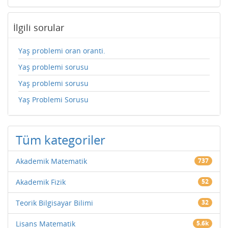
İlgili sorular
Yaş problemi oran oranti.
Yaş problemi sorusu
Yaş problemi sorusu
Yaş Problemi Sorusu
Tüm kategoriler
Akademik Matematik
737
Akademik Fizik
52
Teorik Bilgisayar Bilimi
32
Lisans Matematik
5.6k