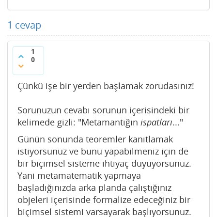
1
cevap
1
0
Çünkü işe bir yerden başlamak zorudasınız!
Sorunuzun cevabı sorunun içerisindeki bir
kelimede gizli: "Metamantığın
ispatları
..."
Günün sonunda teoremler kanıtlamak
istiyorsunuz ve bunu yapabilmeniz için de
bir biçimsel sisteme ihtiyaç duyuyorsunuz.
Yani metamatematik yapmaya
başladığınızda arka planda çalıştığınız
objeleri içerisinde formalize edeceğiniz bir
biçimsel sistemi varsayarak başlıyorsunuz.