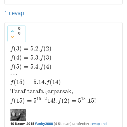
1
cevap
0
0
(
3
)
=
5.2.
(
2
)
f
(
3
)
=
5.2.
f
(
2
)
f
(
4
)
=
5.3.
f
(
3
)
f
(
5
)
=
5.4.
f
(
4
)
⋯
f
(
15
)
=
5.14.
f
(
14
f
f
(
4
)
=
5.3.
(
3
)
f
f
(
5
)
=
5.4.
(
4
)
f
f
⋯
(
15
)
=
5.14.
(
14
)
f
f
Taraf tarafa
arparsak,
ç
15
−
2
13
(
15
)
=
5
14
!
.
(
2
)
=
5
.15
!
f
f
10 Kasım 2015
funky2000
(
4.6k
puan)
tarafından
cevaplandı