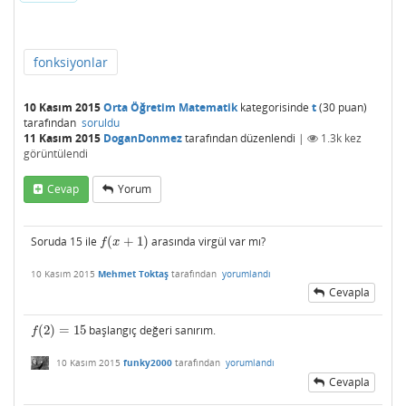
fonksiyonlar
10 Kasım 2015
Orta Öğretim Matematik
kategorisinde
t
(
30
puan)
tarafından
soruldu
11 Kasım 2015
DoganDonmez
tarafından
düzenlendi
|
1.3k
kez
görüntülendi
Cevap
Yorum
Soruda 15 ile
(
+
1
)
arasında virgül var mı?
f
(
x
+
1
)
f
x
10 Kasım 2015
Mehmet Toktaş
tarafından
yorumlandı
Cevapla
(
2
)
=
15
başlangıç değeri sanırım.
f
(
2
)
=
15
f
10 Kasım 2015
funky2000
tarafından
yorumlandı
Cevapla