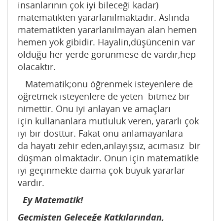
insanlarının çok iyi bileceği kadar)
matematikten yararlanılmaktadır. Aslında
matematikten yararlanılmayan alan hemen
hemen yok gibidir. Hayalin,düşüncenin var
olduğu her yerde görünmese de vardır,hep
olacaktır.
Matematik;onu öğrenmek isteyenlere de
öğretmek isteyenlere de yeten bitmez bir
nimettir. Onu iyi anlayan ve amaçları
için kullananlara mutluluk veren, yararlı çok
iyi bir dosttur. Fakat onu anlamayanlara
da hayatı zehir eden,anlayışsız, acımasız bir
düşman olmaktadır. Onun için matematikle
iyi geçinmekte daima çok büyük yararlar
vardır.
Ey Matematik!
Geçmişten Geleceğe Katkılarından,