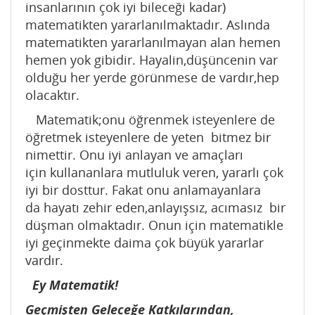
insanlarının çok iyi bileceği kadar)
matematikten yararlanılmaktadır. Aslında
matematikten yararlanılmayan alan hemen
hemen yok gibidir. Hayalin,düşüncenin var
olduğu her yerde görünmese de vardır,hep
olacaktır.
Matematik;onu öğrenmek isteyenlere de
öğretmek isteyenlere de yeten bitmez bir
nimettir. Onu iyi anlayan ve amaçları
için kullananlara mutluluk veren, yararlı çok
iyi bir dosttur. Fakat onu anlamayanlara
da hayatı zehir eden,anlayışsız, acımasız bir
düşman olmaktadır. Onun için matematikle
iyi geçinmekte daima çok büyük yararlar
vardır.
Ey Matematik!
Geçmişten Geleceğe Katkılarından,