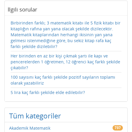
İlgili sorular
Birbirinden farklı; 3 matematik kitabı ile 5 fizik kitabı bir
kitaplığın rafına yan yana olacak şekilde dizilecektir.
Matematik kitaplarından herhangi ikisinin yan yana
gelmesi istenmediğine göre, bu sekiz kitap rafa kaç
farklı şekilde dizilebilir?
Her birinden en az bir kişi çıkmak şartı ile kapı ve
pencerelerden 1 öğretmen, 12 öğrenci kaç farklı şekilde
çıkabilir?
100 sayısını kaç farklı şekilde pozitif sayıların toplamı
olarak yazabiliriz
5 lira kaç farklı şekilde elde edilebilir?
Tüm kategoriler
Akademik Matematik
737