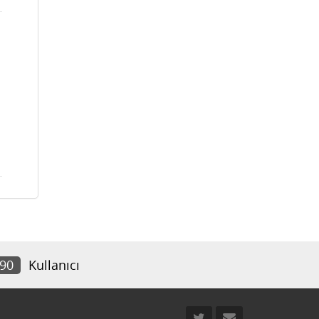
190
Kullanıcı