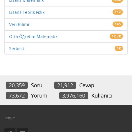
Lisans Matematik
Lisans Teorik Fizik
112
Veri Bilimi
145
Orta Öğretim Matematik
12.7k
Serbest
1k
20,359
Soru
21,912
Cevap
73,672
Yorum
3,976,160
Kullanıcı
İletişim