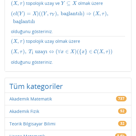
(
,
)
⊆
topolojik uzay ve
olmak üzere
(
X
,
τ
)
Y
⊆
X
X
τ
Y
X
(
(
)
=
)
(
(
,
)
,
ba
lantılı
)
⇒
(
,
)
,
(
c
l
(
Y
)
=
X
)
(
(
Y
,
τ
Y
)
,
bağlantılı
)
⇒
(
X
,
τ
)
,
bağlantılı
ğ
c
l
Y
X
Y
τ
X
τ
Y
ba
lantılı
ğ
olduğunu gösteriniz.
(
,
)
topolojik uzay olmak üzere
(
X
,
τ
)
X
τ
(
,
)
,
uzayı
⇔
(
∀
∈
)
(
{
}
∈
(
,
)
)
(
X
,
τ
)
,
T
1
uzayı
⇔
(
∀
x
∈
X
)
(
{
x
}
∈
C
(
X
,
τ
)
)
C
X
τ
T
x
X
x
X
τ
1
olduğunu gösteriniz.
Tüm kategoriler
Akademik Matematik
737
Akademik Fizik
52
Teorik Bilgisayar Bilimi
32
5.6k