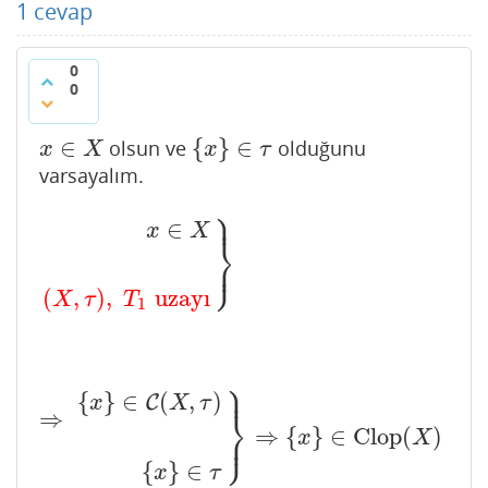
1
cevap
0
0
∈
{
}
∈
olsun ve
olduğunu
x
∈
X
{
x
}
∈
τ
x
X
x
τ
varsayalım.
⎫
⎪
∈
x
X
⎬
⎭
⎪
x
∈
X
(
X
,
τ
)
,
T
1
uzayı
}
⇒
{
x
}
∈
C
(
X
,
τ
)
{
x
}
∈
τ
}
⇒
{
x
}
∈
Clop
(
X
(
,
)
,
uzayı
X
τ
T
1
⎫
⎪
{
}
∈
(
,
)
C
x
X
τ
⎬
⇒
⎭
⇒
{
}
∈
Clop
(
)
⎪
x
X
{
}
∈
x
τ