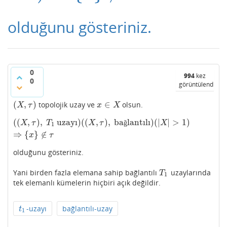
olduğunu gösteriniz.
0
994
kez
0
görüntülendi
(
,
)
∈
topolojik uzay ve
olsun.
(
X
,
τ
)
x
∈
X
X
τ
x
X
(
(
,
)
,
uzayı
)
(
(
,
)
,
ba
lantılı
)
(
|
|
>
1
)
(
(
X
,
τ
)
,
T
1
uzayı
)
(
(
X
,
τ
)
,
bağlantılı
)
(
|
X
|
>
1
)
⇒
{
x
}
∉
τ
ğ
X
τ
T
X
τ
X
1
⇒
{
}
∉
x
τ
olduğunu gösteriniz.
Yani birden fazla elemana sahip bağlantılı
uzaylarında
T
1
T
1
tek elemanlı kümelerin hiçbiri açık değildir.
-uzayı
bağlantılı-uzay
t
1
t
1