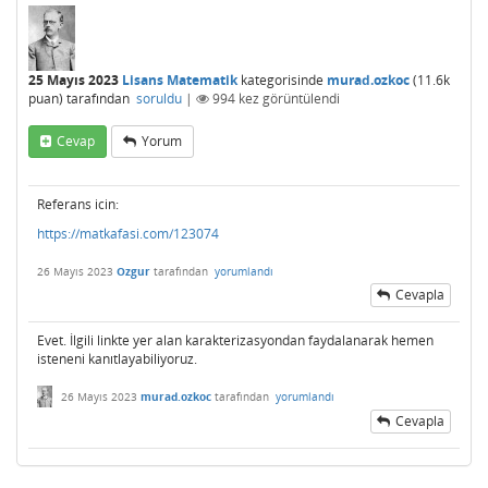
25 Mayıs 2023
Lisans Matematik
kategorisinde
murad.ozkoc
(
11.6k
puan)
tarafından
soruldu
|
994
kez görüntülendi
Cevap
Yorum
Referans icin:
https://matkafasi.com/123074
26 Mayıs 2023
Ozgur
tarafından
yorumlandı
Cevapla
Evet. İlgili linkte yer alan karakterizasyondan faydalanarak hemen
isteneni kanıtlayabiliyoruz.
26 Mayıs 2023
murad.ozkoc
tarafından
yorumlandı
Cevapla