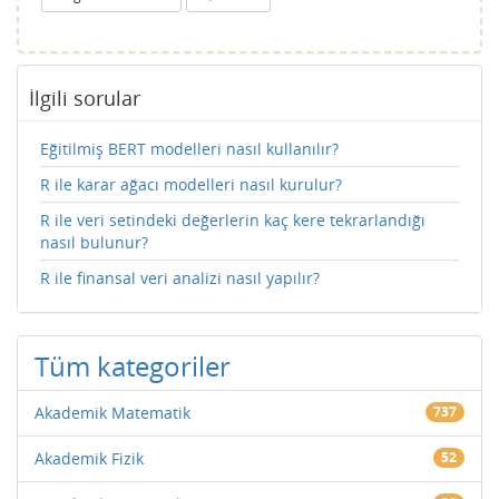
İlgili sorular
Eğitilmiş BERT modelleri nasıl kullanılır?
R ile karar ağacı modelleri nasıl kurulur?
R ile veri setindeki değerlerin kaç kere tekrarlandığı
nasıl bulunur?
R ile finansal veri analizi nasıl yapılır?
Tüm kategoriler
Akademik Matematik
737
Akademik Fizik
52