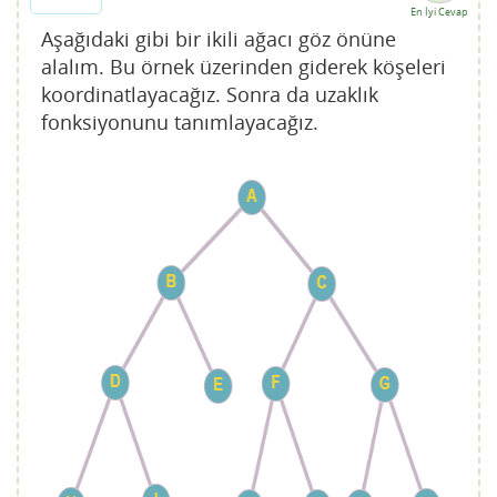
En İyi Cevap
Aşağıdaki gibi bir ikili ağacı göz önüne
alalım. Bu örnek üzerinden giderek köşeleri
koordinatlayacağız. Sonra da uzaklık
fonksiyonunu tanımlayacağız.