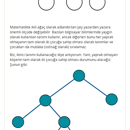
Matematikte ikili ağaç olarak adlandırılan şey yazardan yazara
önemli ölçüde değişebilir. Bazıları bilgisayar bilimlerinde yaygın
olarak kullanılan tanımı kullanır, ancak diğerleri bunu her yaprak
olmayanın tam olarak iki çocuğa sahip olması olarak tanımlar ve
çocukları da mutlaka (sol/sağ olarak) sıralamaz.
Biz, ikinci tanımı kullanacağız diye anlıyorum. Yani, yaprak olmayan
köşenin tam olarak iki çocuğa sahip olması durumunu alacağız.
Şunun gibi: