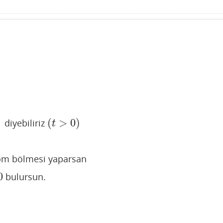
2
(
>
0
)
diyebiliriz
(
t
>
0
)
t
om bölmesi yaparsan
0
bulursun.