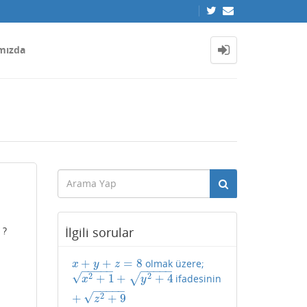
mızda
İlgili sorular
 ?
+
+
=
8
olmak üzere;
x
+
y
+
z
=
8
x
y
z
−
−
−
−
−
−
−
−
−
−
√
2
2
+
1
+
+
4
√
ifadesinin
x
2
+
1
+
y
2
+
4
+
z
2
+
9
x
y
−
−
−
−
−
√
2
+
+
9
z