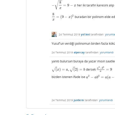
−
−
8
√
−
=
9
−
her iki tarafın karesini alıp
−
8
x
=
9
−
x
x
x
8
2
=
(
9
−
)
buradan bir polinom elde ede
8
x
=
(
9
−
x
)
2
x
x
24 Temmuz 2019
ysf.knt
tarafından
yorumla
Yusuf'un verdiği polinomun birden fazla kökü
24 Temmuz 2019
alpercay
tarafından
yorumlandı
yanıtı bulursan buraya da yazar mısın saatl
3
3
−
a
b
(
)
=
,
(
2
)
=
dersek
=
9
√
√
(
x
)
=
a
,
(
2
)
=
b
a
3
−
b
3
a
=
9
x
a
b
a
2
3
bizden istenen ifade ise
−
=
(
−
a
2
−
a
b
3
=
a
(
a
−
b
3
)
a
a
b
a
a
24 Temmuz 2019
justkrm
tarafından
yorumlandı