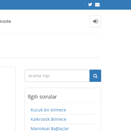
mızda
İlgili sorular
Kucuk bir bilmece
Kalkrostik Bilmece
Mantıksal Bağlaçlar