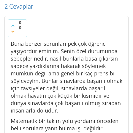
2
Cevaplar
0
0
Buna benzer sorunları pek çok öğrenci
yaşıyordur eminim. Senin özel durumunda
sebepler nedir, nasıl bunlarla başa çıkarsın
sadece yazdıklarına bakarak söylemek
mümkün değil ama genel bir kaç prensibi
söyleyeyim. Bunlar sınavlarda başarılı olmak
için tavsiyeler değil, sınavlarda başarılı
olmak hayatın çok küçük bir kısmıdır ve
dünya sınavlarda çok başarılı olmuş sıradan
insanlarla doludur.
Matematik bir takım yolu yordamı önceden
belli sorulara yanıt bulma işi değildir.