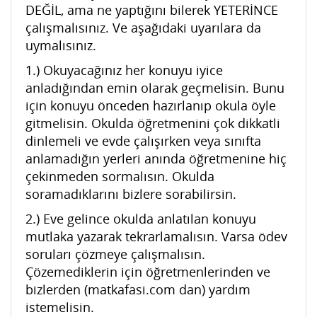
DEĞİL, ama ne yaptığını bilerek YETERİNCE
çalışmalısınız. Ve aşağıdaki uyarılara da
uymalısınız.
1.) Okuyacağınız her konuyu iyice
anladığından emin olarak geçmelisin. Bunu
için konuyu önceden hazırlanıp okula öyle
gitmelisin. Okulda öğretmenini çok dikkatli
dinlemeli ve evde çalışırken veya sınıfta
anlamadığın yerleri anında öğretmenine hiç
çekinmeden sormalısın. Okulda
soramadıklarını bizlere sorabilirsin.
2.) Eve gelince okulda anlatılan konuyu
mutlaka yazarak tekrarlamalısın. Varsa ödev
soruları çözmeye çalışmalısın.
Çözemediklerin için öğretmenlerinden ve
bizlerden (matkafasi.com dan) yardım
istemelisin.