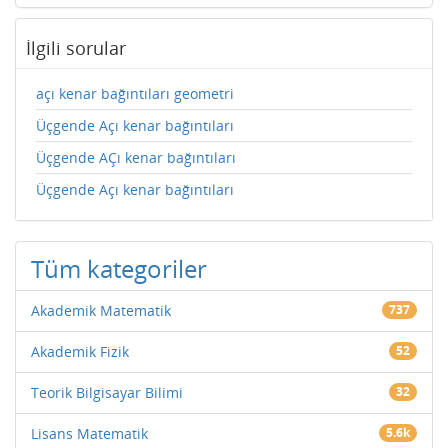
İlgili sorular
açı kenar bağıntıları geometri
Üçgende Açı kenar bağıntıları
Üçgende AÇı kenar bağıntıları
Üçgende Açı kenar bağıntıları
Tüm kategoriler
Akademik Matematik
737
Akademik Fizik
52
Teorik Bilgisayar Bilimi
32
Lisans Matematik
5.6k