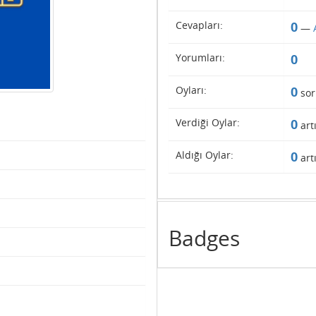
Cevapları:
0
—
Yorumları:
0
Oyları:
0
sor
Verdiği Oylar:
0
art
Aldığı Oylar:
0
art
Badges