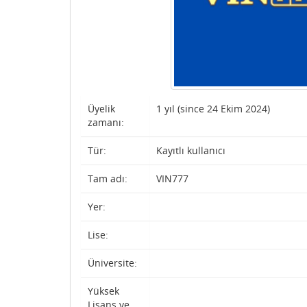
Üyelik
1 yıl (since 24 Ekim 2024)
zamanı:
Tür:
Kayıtlı kullanıcı
Tam adı:
VIN777
Yer:
Lise:
Üniversite:
Yüksek
Lisans ve