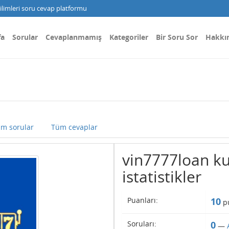
limleri soru cevap platformu
fa
Sorular
Cevaplanmamış
Kategoriler
Bir Soru Sor
Hakkı
m sorular
Tüm cevaplar
vin7777loan kul
istatistikler
Puanları:
10
pu
Soruları:
0
—