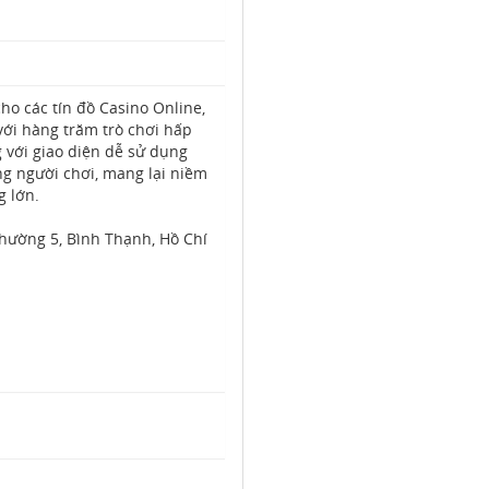
cho các tín đồ Casino Online,
ới hàng trăm trò chơi hấp
g với giao diện dễ sử dụng
ng người chơi, mang lại niềm
g lớn.
hường 5, Bình Thạnh, Hồ Chí