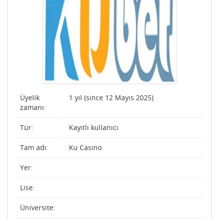
Üyelik
1 yıl (since 12 Mayıs 2025)
zamanı:
Tür:
Kayıtlı kullanıcı
Tam adı:
Ku Casino
Yer:
Lise:
Üniversite: