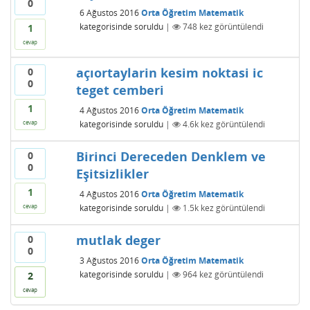
0
6 Ağustos 2016
Orta Öğretim Matematik
kategorisinde
soruldu
|
748
kez görüntülendi
1
cevap
açıortaylarin kesim noktasi ic
0
0
teget cemberi
1
4 Ağustos 2016
Orta Öğretim Matematik
kategorisinde
soruldu
|
4.6k
kez görüntülendi
cevap
Birinci Dereceden Denklem ve
0
0
Eşitsizlikler
1
4 Ağustos 2016
Orta Öğretim Matematik
kategorisinde
soruldu
|
1.5k
kez görüntülendi
cevap
mutlak deger
0
0
3 Ağustos 2016
Orta Öğretim Matematik
kategorisinde
soruldu
|
964
kez görüntülendi
2
cevap