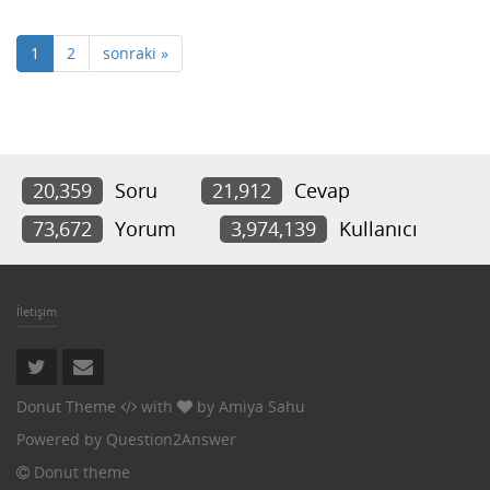
1
2
sonraki »
20,359
Soru
21,912
Cevap
73,672
Yorum
3,974,139
Kullanıcı
İletişim
Donut Theme
with
by
Amiya Sahu
Powered by
Question2Answer
Donut theme