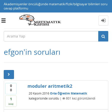
Akademisyenler öncülüğünde matematik/fizik/bilgisayar bilimleri soru
cevap platformu
Toggle
navigation
efgon'in soruları
moduler aritmetik2
0
0
20 Kasım 2016
Orta Öğretim Matematik
kategorisinde
soruldu
|
801
kez görüntülendi
1
cevap