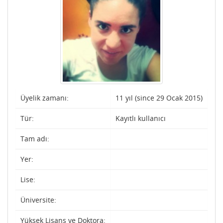
Üyelik zamanı:
11 yıl (since 29 Ocak 2015)
Tür:
Kayıtlı kullanıcı
Tam adı:
Yer:
Lise:
Üniversite:
Yüksek Lisans ve Doktora: