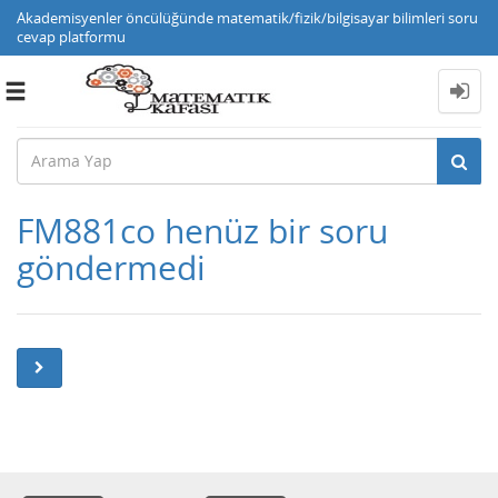
Akademisyenler öncülüğünde matematik/fizik/bilgisayar bilimleri soru
cevap platformu
Toggle
navigation
FM881co henüz bir soru
göndermedi