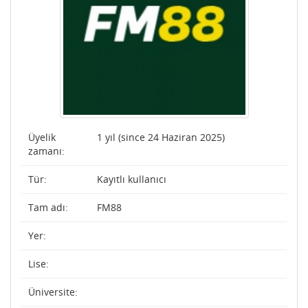
Üyelik
1 yıl (since 24 Haziran 2025)
zamanı:
Tür:
Kayıtlı kullanıcı
Tam adı:
FM88
Yer:
Lise:
Üniversite: