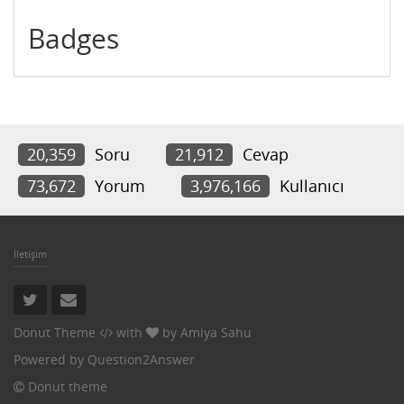
Badges
20,359
Soru
21,912
Cevap
73,672
Yorum
3,976,166
Kullanıcı
İletişim
Donut Theme
with
by
Amiya Sahu
Powered by
Question2Answer
Donut theme